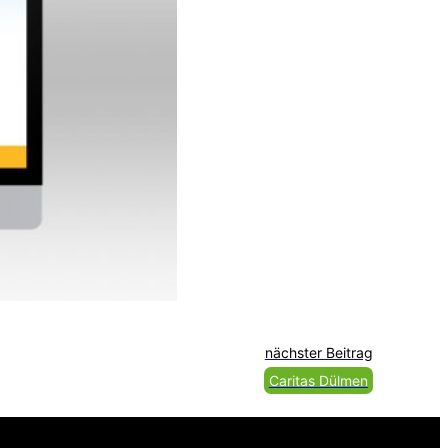
nächster Beitrag
Caritas Dülmen