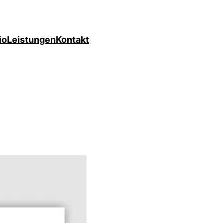
io
Leistungen
Kontakt